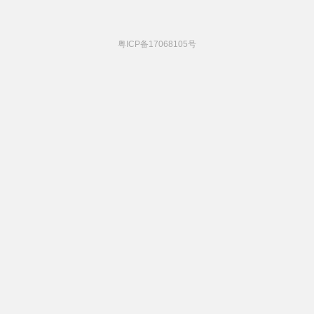
粤ICP备17068105号