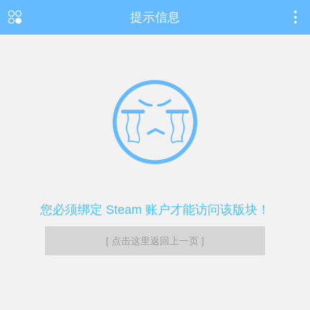
提示信息
您必须绑定 Steam 账户才能访问该版块！
[ 点击这里返回上一页 ]