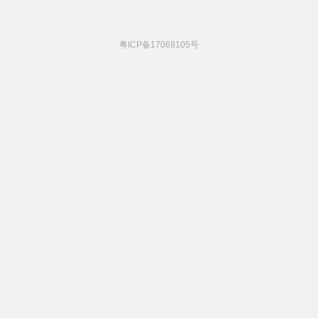
粤ICP备17068105号