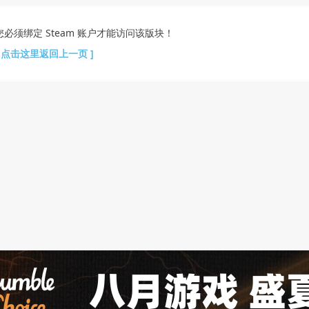
您必须绑定 Steam 账户才能访问该版块！
[ 点击这里返回上一页 ]