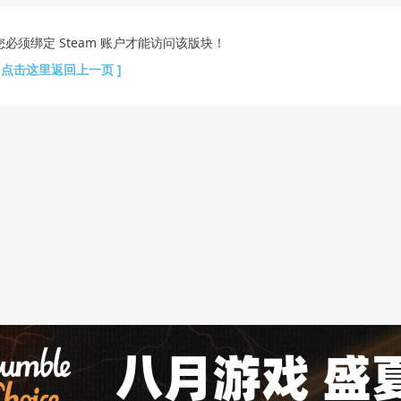
您必须绑定 Steam 账户才能访问该版块！
[ 点击这里返回上一页 ]