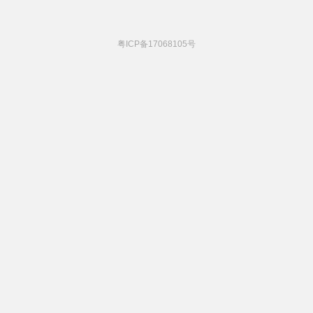
粤ICP备17068105号