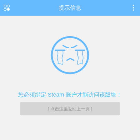
提示信息
您必须绑定 Steam 账户才能访问该版块！
[ 点击这里返回上一页 ]