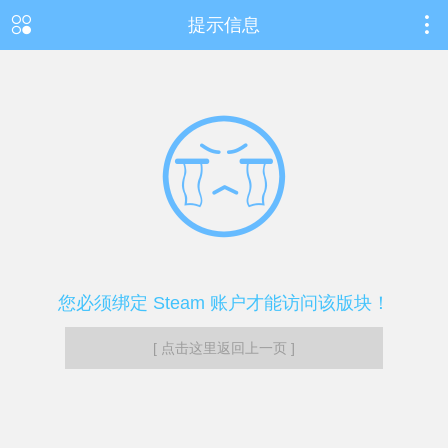
提示信息
您必须绑定 Steam 账户才能访问该版块！
[ 点击这里返回上一页 ]