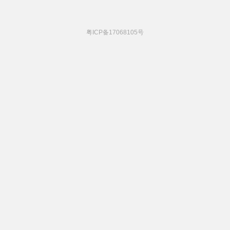
粤ICP备17068105号