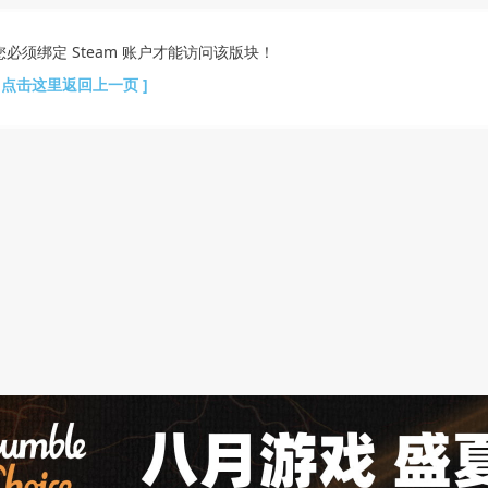
您必须绑定 Steam 账户才能访问该版块！
[ 点击这里返回上一页 ]