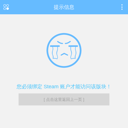
提示信息
您必须绑定 Steam 账户才能访问该版块！
[ 点击这里返回上一页 ]