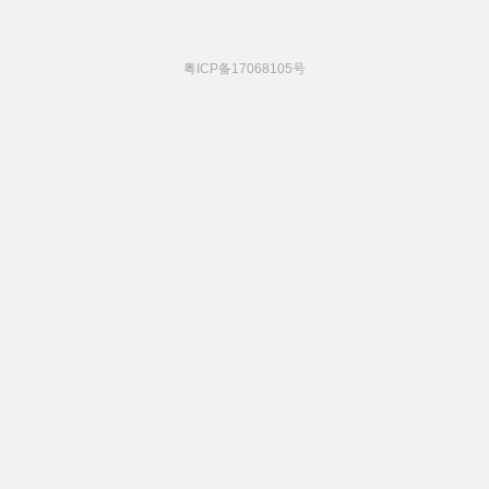
粤ICP备17068105号