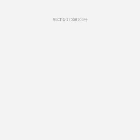
粤ICP备17068105号