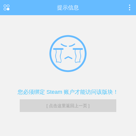
提示信息
您必须绑定 Steam 账户才能访问该版块！
[ 点击这里返回上一页 ]