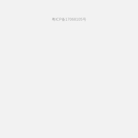
粤ICP备17068105号