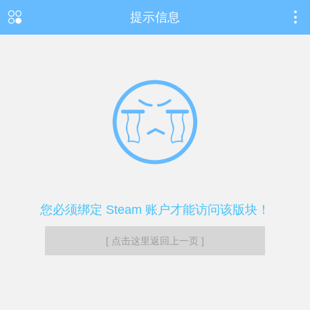
提示信息
您必须绑定 Steam 账户才能访问该版块！
[ 点击这里返回上一页 ]