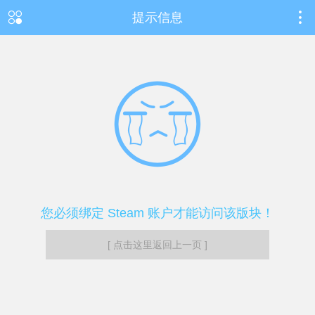
提示信息
您必须绑定 Steam 账户才能访问该版块！
[ 点击这里返回上一页 ]