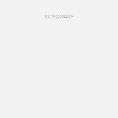
粤ICP备17068105号