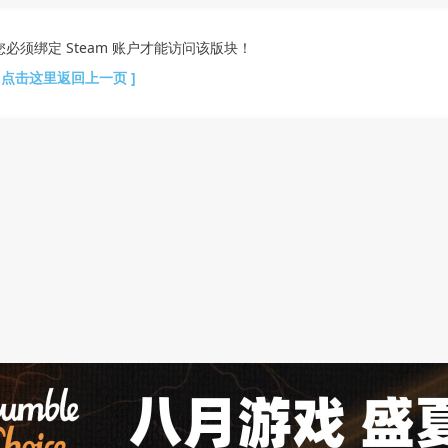
您必须绑定 Steam 账户才能访问该版块！
[ 点击这里返回上一页 ]