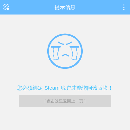
提示信息
您必须绑定 Steam 账户才能访问该版块！
[ 点击这里返回上一页 ]