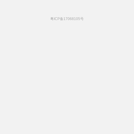
粤ICP备17068105号