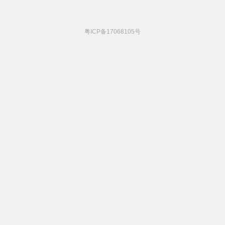
粤ICP备17068105号