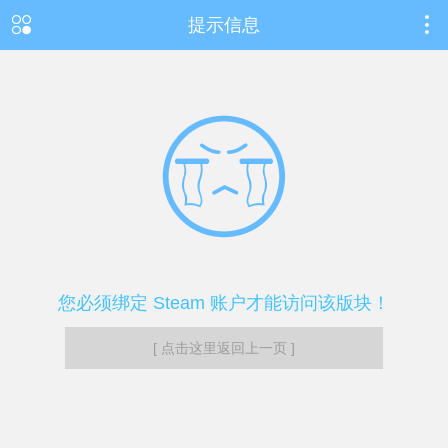
提示信息
您必须绑定 Steam 账户才能访问该版块！
[ 点击这里返回上一页 ]