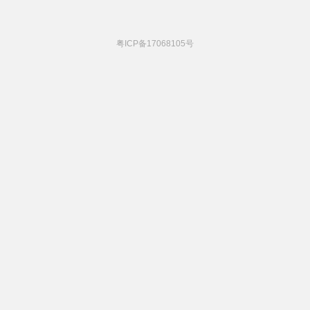
粤ICP备17068105号