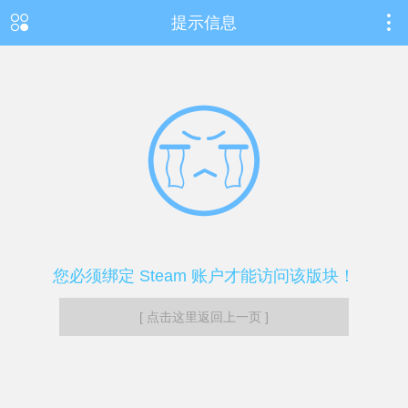
提示信息
您必须绑定 Steam 账户才能访问该版块！
[ 点击这里返回上一页 ]