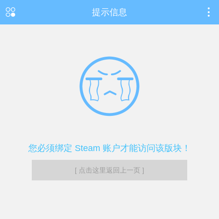
提示信息
您必须绑定 Steam 账户才能访问该版块！
[ 点击这里返回上一页 ]