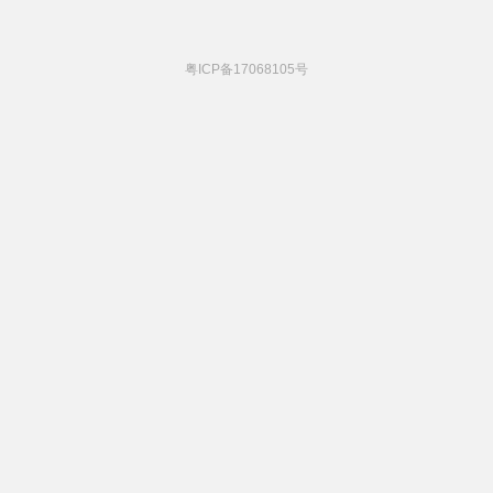
粤ICP备17068105号