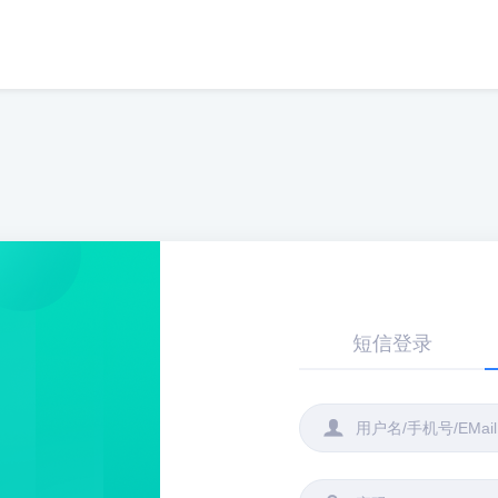
短信登录
