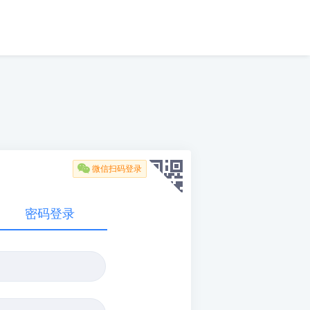

微信扫码登录
密码登录