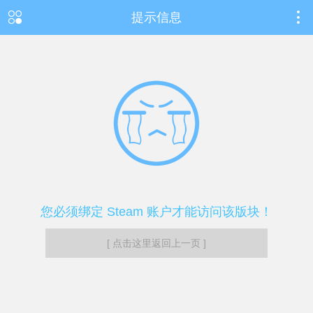
提示信息
您必须绑定 Steam 账户才能访问该版块！
[ 点击这里返回上一页 ]