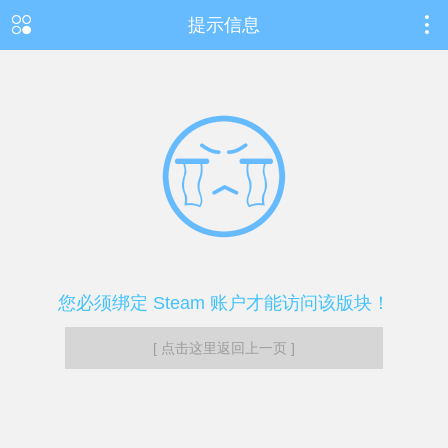
提示信息
您必须绑定 Steam 账户才能访问该版块！
[ 点击这里返回上一页 ]