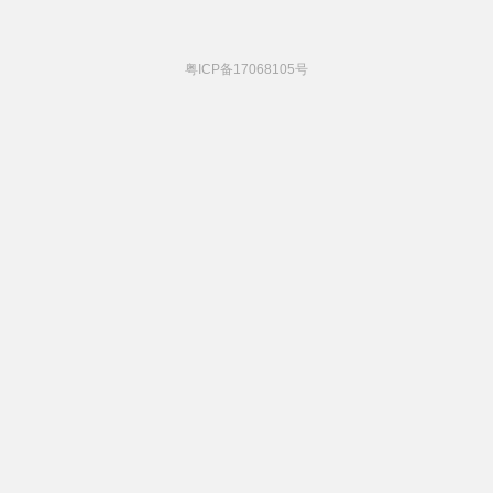
粤ICP备17068105号