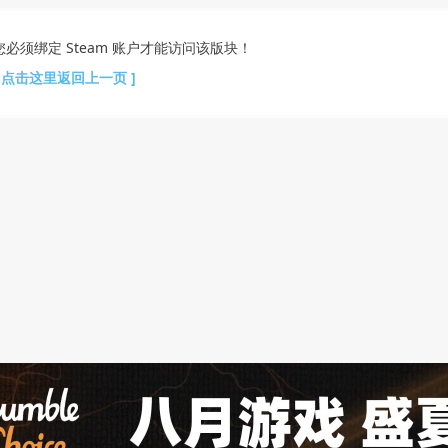
您必须绑定 Steam 账户才能访问该版块！
[ 点击这里返回上一页 ]