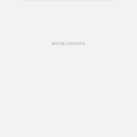
粤ICP备17068105号