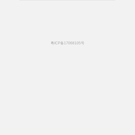
粤ICP备17068105号