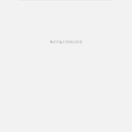
粤ICP备17068105号