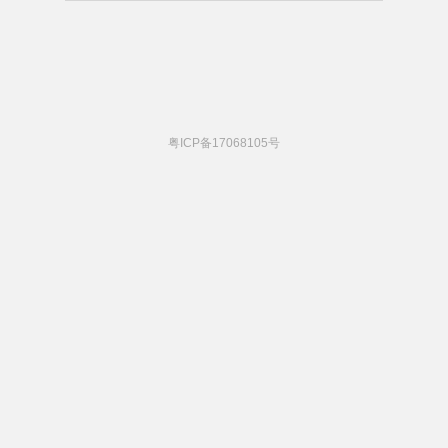
粤ICP备17068105号