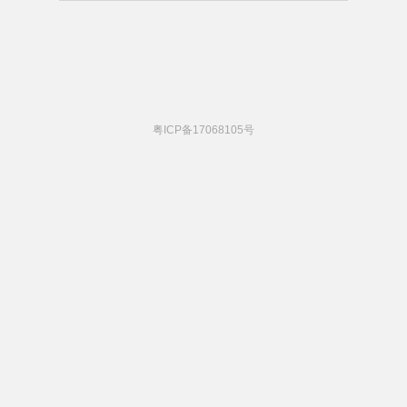
粤ICP备17068105号