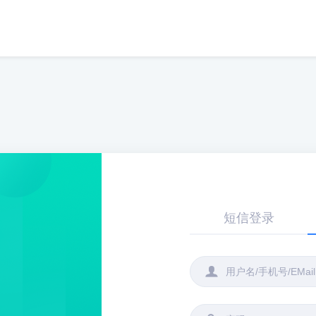
短信登录
