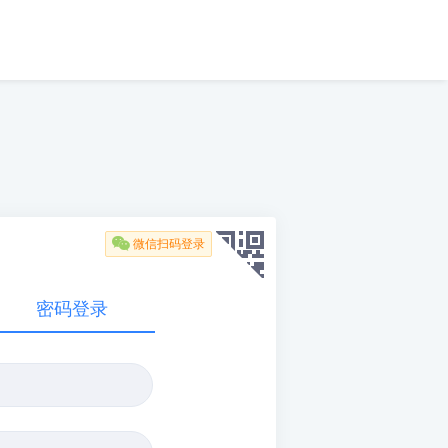

微信扫码登录
密码登录