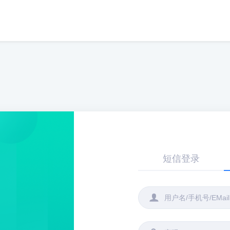
短信登录
