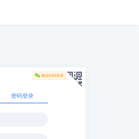

微信扫码登录
密码登录