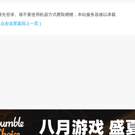
请先登录。请不要使用机器方式爬取赠楼，本站服务器难以承载
[ 点击这里返回上一页 ]