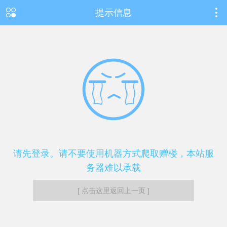
提示信息
请先登录。请不要使用机器方式爬取赠楼，本站服
务器难以承载
[ 点击这里返回上一页 ]