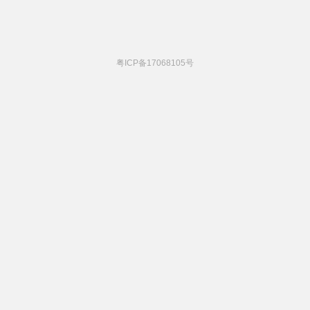
粤ICP备17068105号