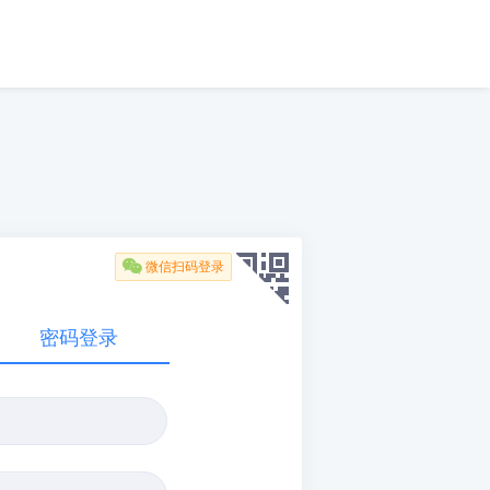

微信扫码登录
密码登录