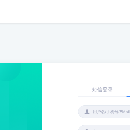
短信登录
