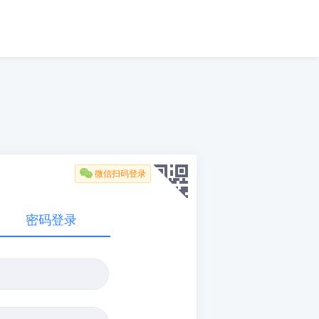

微信扫码登录
密码登录