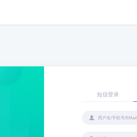
短信登录
