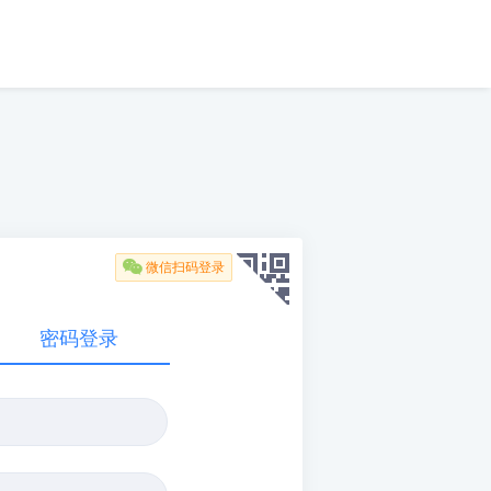

微信扫码登录
密码登录