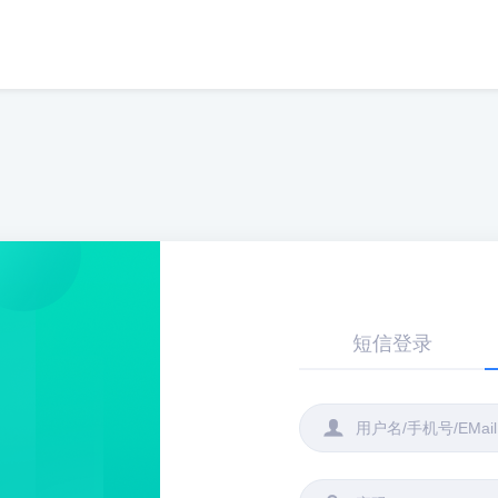
短信登录
