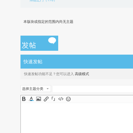
本版块或指定的范围内尚无主题
快速发帖
快速发帖功能不足？您可以进入
高级模式
选择主题分类