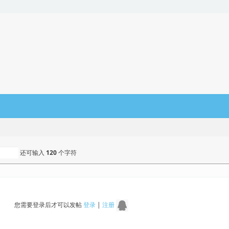
还可输入
120
个字符
您需要登录后才可以发帖
登录
|
注册