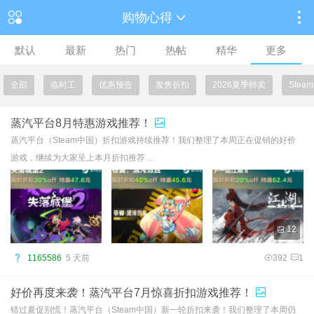
购物心得
默认
最新
热门
热帖
精华
更多
全部
临时工
优惠预告
发售折扣
2026夏季特卖
Ste
蒸汽平台8月特惠游戏推荐！
蒸汽平台（Steam中国）折扣游戏持续推荐！我们整理了本周正在促销的好价
游戏，继续为大家呈上本月折扣推荐 ...
12
1165586
5 天前
392
1
好价再度来袭！蒸汽平台7月惊喜折扣游戏推荐！
错过夏促别慌！蒸汽平台（Steam中国）新一轮折扣来袭！我们整理了本周仍