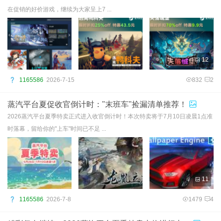
在促销的好价游戏，继续为大家呈上7 ...
12
1165586
2026-7-15
832
2
蒸汽平台夏促收官倒计时："末班车"捡漏清单推荐！
2026蒸汽平台夏季特卖正式进入收官倒计时！本次特卖将于7月10日凌晨1点准
时落幕，留给你的"上车"时间已不足 ...
11
1165586
2026-7-8
1479
4