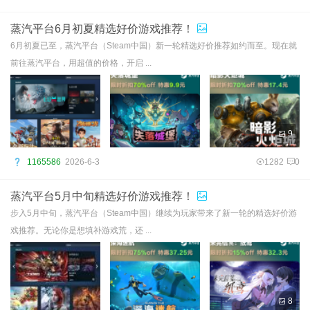
蒸汽平台6月初夏精选好价游戏推荐！
6月初夏已至，蒸汽平台（Steam中国）新一轮精选好价推荐如约而至。现在就
前往蒸汽平台，用超值的价格，开启 ...
9
1165586
2026-6-3
1282
0
蒸汽平台5月中旬精选好价游戏推荐！
步入5月中旬，蒸汽平台（Steam中国）继续为玩家带来了新一轮的精选好价游
戏推荐。无论你是想填补游戏荒，还 ...
8