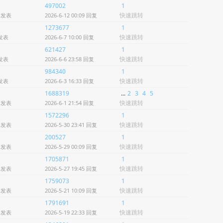
497002
1
快速跳转
1 发表
2026-6-12 00:09 回复
1273677
1
快速跳转
 发表
2026-6-7 10:00 回复
621427
1
快速跳转
 发表
2026-6-6 23:58 回复
984340
1
快速跳转
 发表
2026-6-3 16:33 回复
1688319
...
2
3
4
5
快速跳转
8 发表
2026-6-1 21:54 回复
1572296
1
快速跳转
5 发表
2026-5-30 23:41 回复
200527
1
快速跳转
7 发表
2026-5-29 00:09 回复
1705871
1
快速跳转
7 发表
2026-5-27 19:45 回复
1759073
1
快速跳转
0 发表
2026-5-21 10:09 回复
1791691
1
快速跳转
8 发表
2026-5-19 22:33 回复