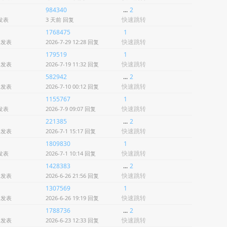
984340
...
2
快速跳转
 发表
3 天前
回复
1768475
1
快速跳转
7 发表
2026-7-29 12:28 回复
179519
1
快速跳转
7 发表
2026-7-19 11:32 回复
582942
...
2
快速跳转
2 发表
2026-7-10 00:12 回复
1155767
1
快速跳转
 发表
2026-7-9 09:07 回复
221385
...
2
快速跳转
8 发表
2026-7-1 15:17 回复
1809830
1
快速跳转
 发表
2026-7-1 10:14 回复
1428383
...
2
快速跳转
5 发表
2026-6-26 21:56 回复
1307569
1
快速跳转
6 发表
2026-6-26 19:19 回复
1788736
...
2
快速跳转
3 发表
2026-6-23 12:33 回复