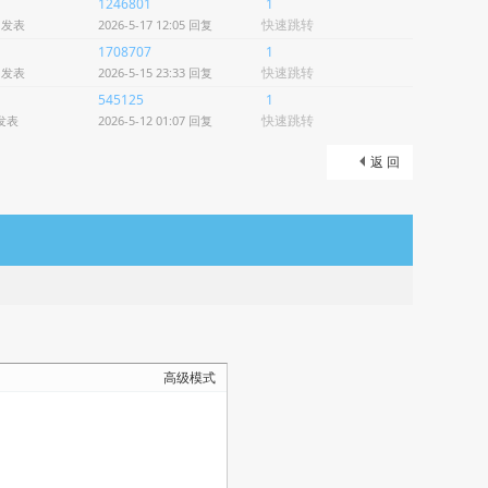
1246801
1
快速跳转
5 发表
2026-5-17 12:05 回复
1708707
1
快速跳转
5 发表
2026-5-15 23:33 回复
545125
1
快速跳转
 发表
2026-5-12 01:07 回复
返 回
高级模式