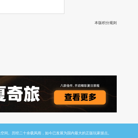
本版积分规则
与讨论空间。历经二十余载风雨，如今已发展为国内最大的正版玩家据点。