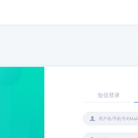
短信登录
