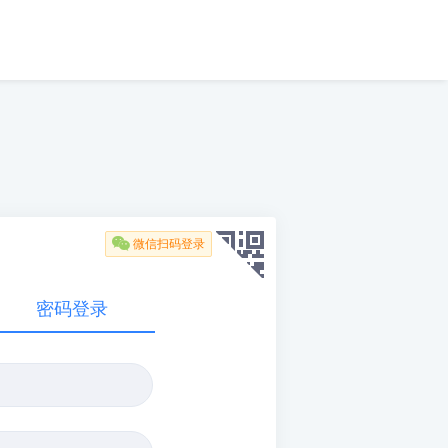

微信扫码登录
密码登录