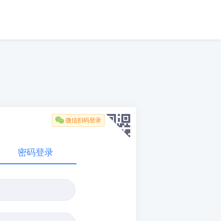

微信扫码登录
密码登录