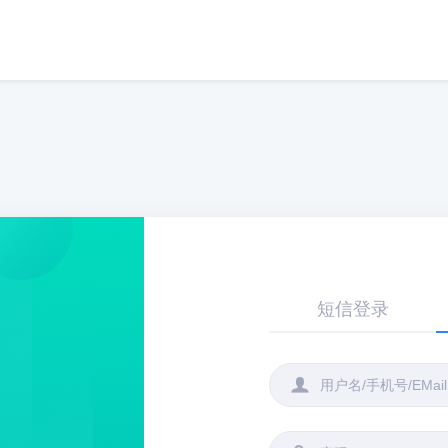
短信登录
