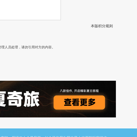
本版积分规则
）
管理人员处理，请勿引用对方的内容。