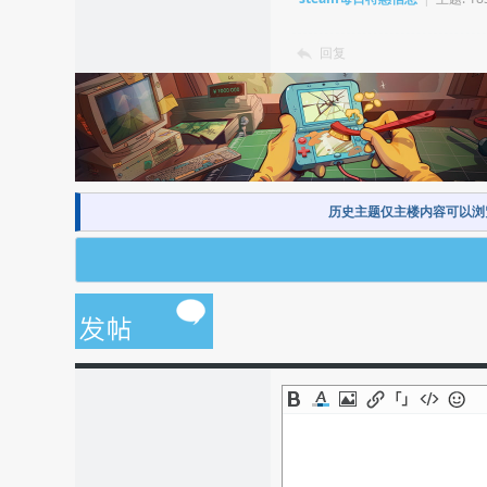
回复
历史主题仅主楼内容可以浏