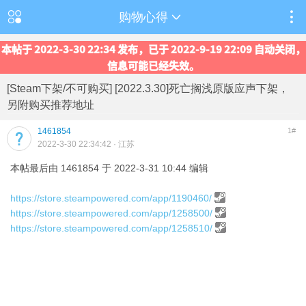
购物心得
本帖于 2022-3-30 22:34 发布，已于 2022-9-19 22:09 自动关闭，
信息可能已经失效。
[Steam下架/不可购买] [2022.3.30]死亡搁浅原版应声下架，
另附购买推荐地址
1461854
1#
2022-3-30 22:34:42
· 江苏
本帖最后由 1461854 于 2022-3-31 10:44 编辑
https://store.steampowered.com/app/1190460/
https://store.steampowered.com/app/1258500/
https://store.steampowered.com/app/1258510/