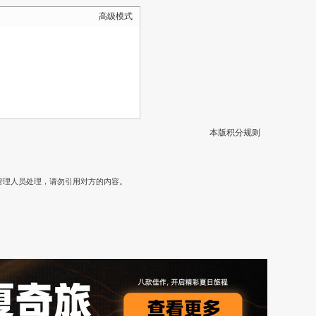
高级模式
本版积分规则
）
管理人员处理，请勿引用对方的内容。