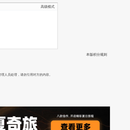
高级模式
本版积分规则
）
管理人员处理，请勿引用对方的内容。