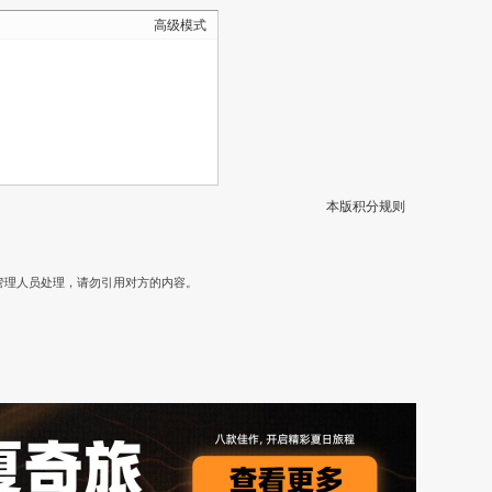
高级模式
本版积分规则
）
管理人员处理，请勿引用对方的内容。