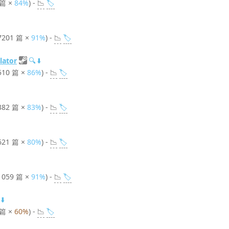
 篇 ×
84%
) -
📉
🏷️
7201 篇 ×
91%
) -
📉
🏷️
lator
🔍
⬇️
510 篇 ×
86%
) -
📉
🏷️
382 篇 ×
83%
) -
📉
🏷️
621 篇 ×
80%
) -
📉
🏷️
1059 篇 ×
91%
) -
📉
🏷️
⬇️
 篇 ×
60%
) -
📉
🏷️