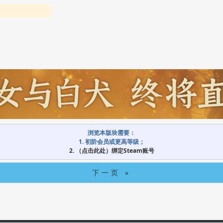
浏览本版块需要：
1. 初阶会员或更高等级；
2. （点击此处）绑定Steam账号
下一页 »