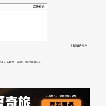
高级模式
本版积分规则
）
管理人员处理，请勿引用对方的内容。