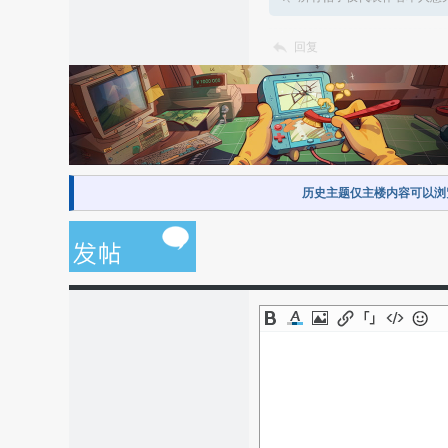
回复
历史主题仅主楼内容可以浏