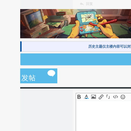
回复
历史主题仅主楼内容可以浏