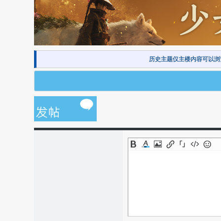
历史主题仅主楼内容可以浏