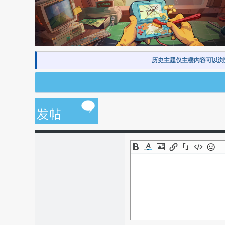
历史主题仅主楼内容可以浏