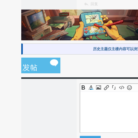
回复
历史主题仅主楼内容可以浏