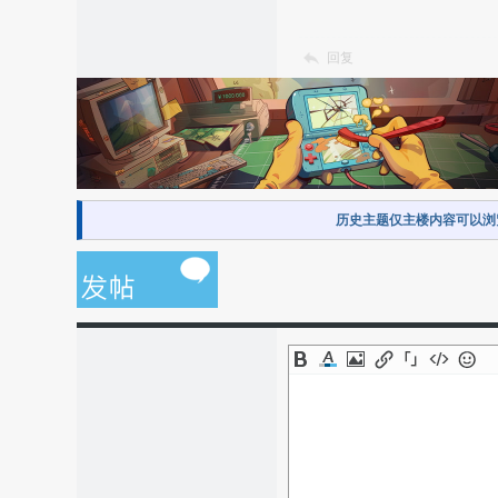
回复
历史主题仅主楼内容可以浏