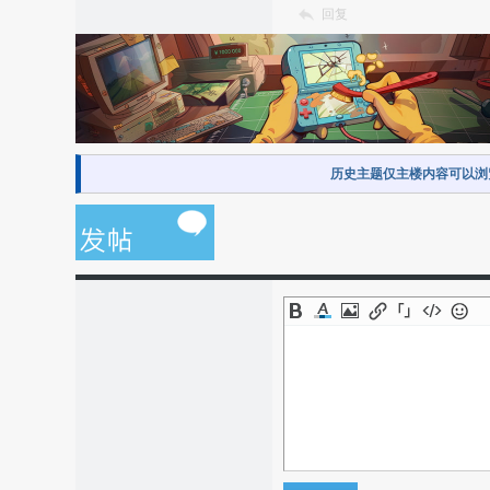
回复
历史主题仅主楼内容可以浏